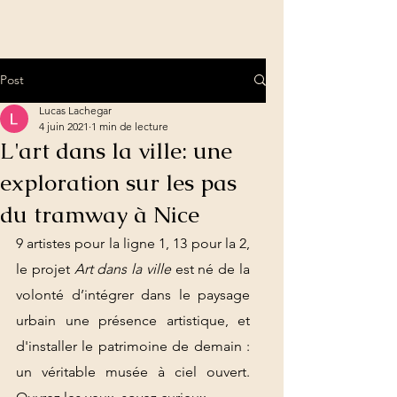
Post
Lucas Lachegar
4 juin 2021
1 min de lecture
L'art dans la ville: une
exploration sur les pas
du tramway à Nice
9 artistes pour la ligne 1, 13 pour la 2, 
le projet 
Art dans la ville
 est né de la 
volonté d’intégrer dans le paysage 
urbain une présence artistique, et 
d'installer le patrimoine de demain : 
un véritable musée à ciel ouvert. 