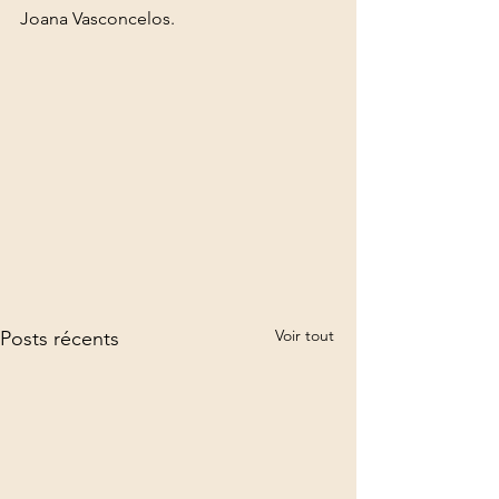
Joana Vasconcelos. 
Voir tout
Posts récents