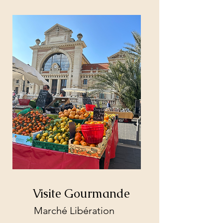
Visite Gourmande
Marché Libération