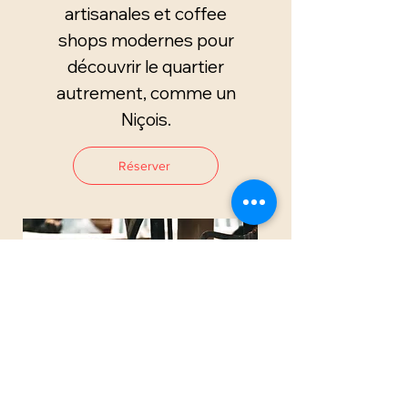
artisanales et coffee
shops modernes pour
découvrir le quartier
autrement, comme un
Niçois.
Réserver