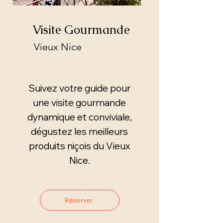
Visite Gourmande
Vieux Nice
Suivez votre guide pour
une visite gourmande
dynamique et conviviale,
dégustez les meilleurs
produits niçois du Vieux
Nice.
Réserver