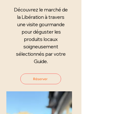
Découvrez le marché de
la Libération à travers
une visite gourmande
pour déguster les
produits locaux
soigneusement
sélectionnés par votre
Guide.
Réserver