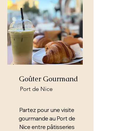
Goûter Gourmand
Port de Nice
Partez pour une visite
gourmande au Port de
Nice entre pâtisseries