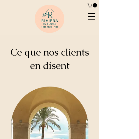
Ce que nos clients
en disent