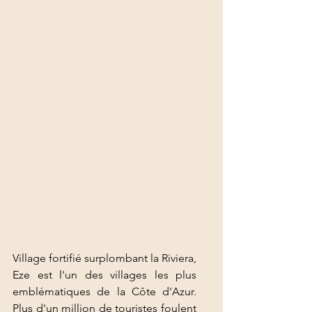
Village fortifié surplombant la Riviera, 
Eze est l'un des villages les plus 
emblématiques de la Côte d'Azur. 
Plus d'un million de touristes foulent 