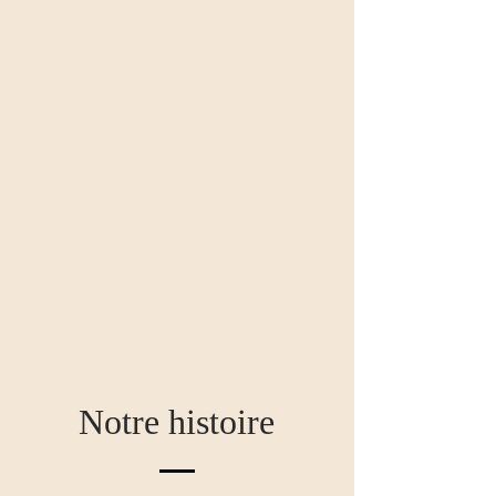
Notre histoire