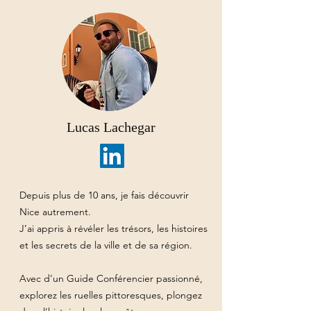
Lucas Lachegar
Depuis plus de 10 ans, je fais découvrir
Nice autrement.
J’ai appris à révéler les trésors, les histoires
et les secrets de la ville et de sa région.
Avec d’un Guide Conférencier passionné,
explorez les ruelles pittoresques, plongez