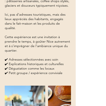
: pâtisseries artisanales, coffee shops stylés,
glaciers et douceurs typiquement niçoises.
Ici, pas d’adresses touristiques, mais des
lieux appréciés des habitants, engagés
dans le fait-maison et les produits de
qualité.
Cette expérience est une invitation à
prendre le temps, à goûter Nice autrement
et à s’imprégner de l’ambiance unique du
quartier.
✔️ Adresses sélectionnées avec soin
✔️ Explications historiques et culturelles
✔️ Dégustation comme les locaux
✔️ Petit groupe / expérience conviviale