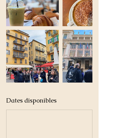
Dates disponibles