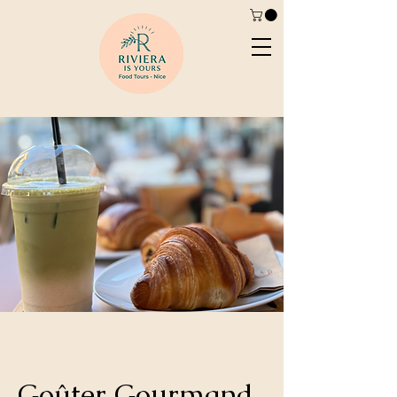
Goûter Gourmand