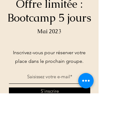
Offre limitée :
Bootcamp 5 jours
Mai 2023
Inscrivez-vous pour réserver votre
place dans le prochain groupe.
S'inscrire