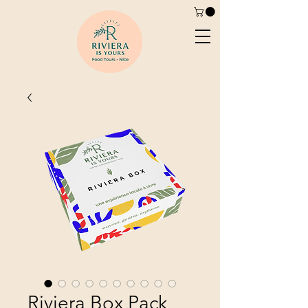
Riviera Box Pack