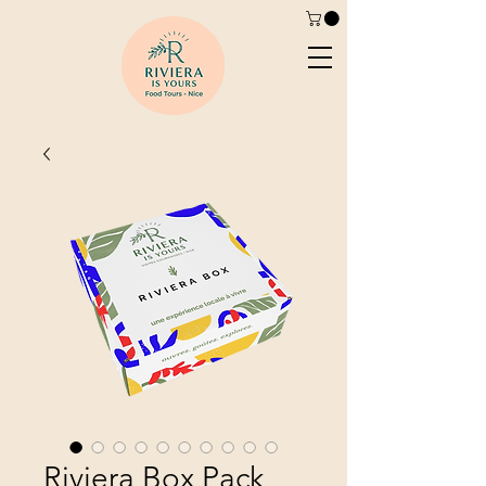
Riviera Box Pack