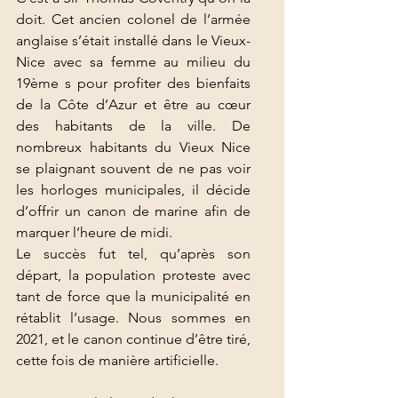
doit. Cet ancien colonel de l’armée 
anglaise s’était installé dans le Vieux-
Nice avec sa femme au milieu du 
19ème s pour profiter des bienfaits 
de la Côte d’Azur et être au cœur 
des habitants de la ville. De 
nombreux habitants du Vieux Nice 
se plaignant souvent de ne pas voir 
les horloges municipales, il décide 
d’offrir un canon de marine afin de 
marquer l’heure de midi. 
Le succès fut tel, qu’après son 
départ, la population proteste avec 
tant de force que la municipalité en 
rétablit l’usage. Nous sommes en 
2021, et le canon continue d’être tiré, 
cette fois de manière artificielle. 