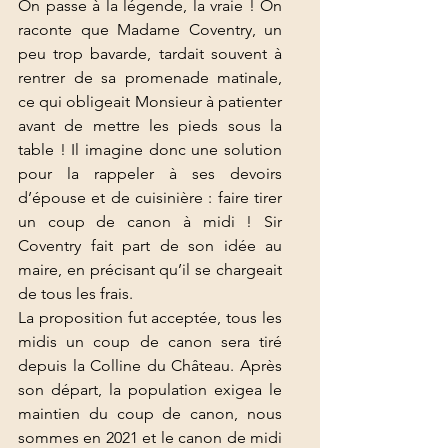
On passe à la légende, la vraie ! On 
raconte que Madame Coventry, un 
peu trop bavarde, tardait souvent à 
rentrer de sa promenade matinale, 
ce qui obligeait Monsieur à patienter 
avant de mettre les pieds sous la 
table ! Il imagine donc une solution 
pour la rappeler à ses devoirs 
d’épouse et de cuisinière : faire tirer 
un coup de canon à midi ! Sir 
Coventry fait part de son idée au 
maire, en précisant qu’il se chargeait 
de tous les frais. 
La proposition fut acceptée, tous les 
midis un coup de canon sera tiré 
depuis la Colline du Château. Après 
son départ, la population exigea le 
maintien du coup de canon, nous 
sommes en 2021 et le canon de midi 